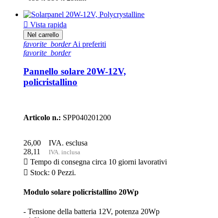

Vista rapida
Nel carrello
favorite_border
Ai preferiti
favorite_border
Pannello solare 20W-12V,
policristallino
Articolo n.:
SPP040201200
26,00
IVA. esclusa
28,11
IVA. inclusa

Tempo di consegna circa 10 giorni lavorativi

Stock: 0 Pezzi.
Modulo solare policristallino 20Wp
- Tensione della batteria 12V, potenza 20Wp