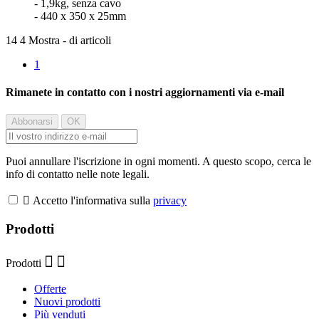
- 1,9kg, senza cavo
- 440 x 350 x 25mm
14 4 Mostra - di articoli
1
Rimanete in contatto con i nostri aggiornamenti via e-mail
Puoi annullare l'iscrizione in ogni momenti. A questo scopo, cerca le
info di contatto nelle note legali.

Accetto l'informativa sulla
privacy
Prodotti
Prodotti
Offerte
Nuovi prodotti
Più venduti