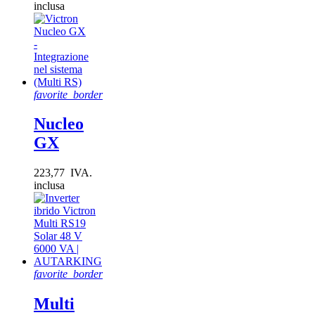
inclusa
favorite_border
Nucleo
GX
223,77 IVA.
inclusa
favorite_border
Multi