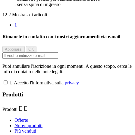
- senza spina di ingresso
12 2 Mostra - di articoli
1
Rimanete in contatto con i nostri aggiornamenti via e-mail
Puoi annullare l'iscrizione in ogni momenti. A questo scopo, cerca le
info di contatto nelle note legali.

Accetto l'informativa sulla
privacy
Prodotti
Prodotti
Offerte
Nuovi prodotti
Più venduti