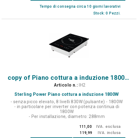
Tempo di consegna circa 10 giorni lavorativi
Stock: 0 Pezzi.
copy of Piano cottura a induzione 1800W - da incasso
Articolo n.:
IH2
Sterling Power Piano cottura a induzione 1800W
- senza picco elevato, 8 livelli 830W (pulsante) - 1800W
- in particolare per inverter con potenza continua di
1800W
- Per installazione, diametro: 288mm
IVA. esclusa
111,00
IVA. inclusa
119,99