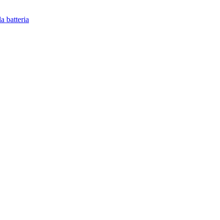
la batteria