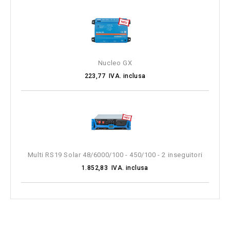
Nucleo GX
223,77 IVA. inclusa
Multi RS19 Solar 48/6000/100 - 450/100 - 2 inseguitori
1.852,83 IVA. inclusa