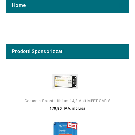
Home
Prodotti Sponsorizzati
Genasun Boost Lithium 14,2 Volt MPPT GVB-8
170,80 IVA. inclusa