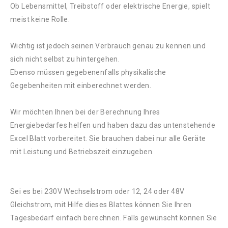
Ob Lebensmittel, Treibstoff oder elektrische Energie, spielt
meist keine Rolle.
Wichtig ist jedoch seinen Verbrauch genau zu kennen und
sich nicht selbst zu hintergehen.
Ebenso müssen gegebenenfalls physikalische
Gegebenheiten mit einberechnet werden.
Wir möchten Ihnen bei der Berechnung Ihres
Energiebedarfes helfen und haben dazu das untenstehende
Excel Blatt vorbereitet. Sie brauchen dabei nur alle Geräte
mit Leistung und Betriebszeit einzugeben.
Sei es bei 230V Wechselstrom oder 12, 24 oder 48V
Gleichstrom, mit Hilfe dieses Blattes können Sie Ihren
Tagesbedarf einfach berechnen. Falls gewünscht können Sie