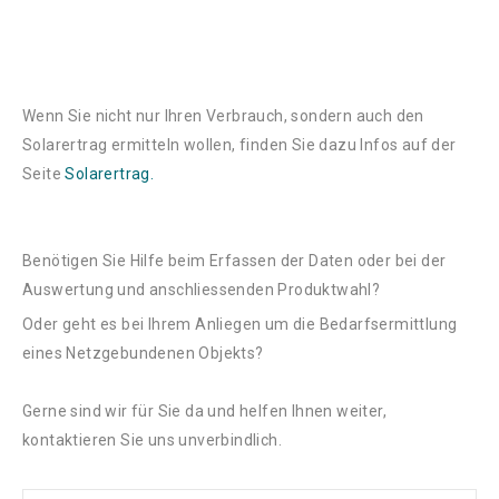
Wenn Sie nicht nur Ihren Verbrauch, sondern auch den
Solarertrag ermitteln wollen, finden Sie dazu Infos auf der
Seite
Solarertrag.
Benötigen Sie Hilfe beim Erfassen der Daten oder bei der
Auswertung und anschliessenden Produktwahl?
Oder geht es bei Ihrem Anliegen um die Bedarfsermittlung
eines Netzgebundenen Objekts?
Gerne sind wir für Sie da und helfen Ihnen weiter,
kontaktieren Sie uns unverbindlich.