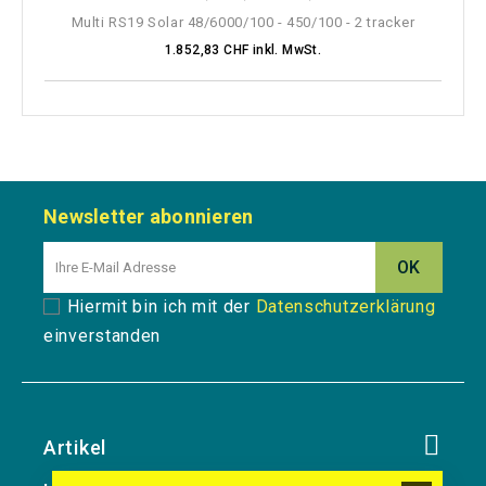
Multi RS19 Solar 48/6000/100 - 450/100 - 2 tracker
1.852,83 CHF inkl. MwSt.
Newsletter abonnieren
Hiermit bin ich mit der
Datenschutzerklärung
einverstanden
Artikel