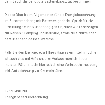
damit auch die benötigte Batteriekapazität bestimmen.
Dieses Blatt ist im Allgemeinen für die Energieberechnung
im Zusammenhang mit Batterien gedacht. Sprich für die
Ermittlung bei Netzunabhängigen Objekten wie Fahrzeugen
für Reisen / Camping und Industrie, sowie für Schiffe oder
netzunabhängige Inselsysteme.
Falls Sie den Energiebedarf Ihres Hauses ermitteln möchten
ist auch dies mit Hilfe unserer Vorlage möglich. In den
meisten Fällen macht hier jedoch eine Verbrauchsmessung
inkl. Aufzeichnung vor Ort mehr Sinn.
Excel Blatt zur
Energiebedarfsberechnung