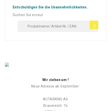
Entschuldigen Sie die Unannehmlichkeiten.
Suchen Sie erneut
Wir ziehen um !
Neue Adresse ab September:
AUTARKING AG
Brauereistr. 1b