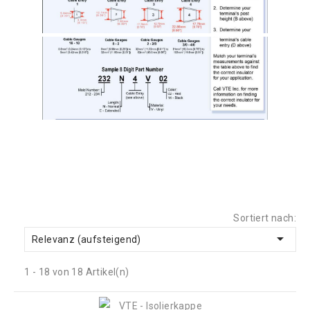
Sortiert nach:

Relevanz (aufsteigend)
1 - 18 von 18 Artikel(n)