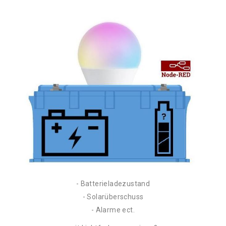
- Batterieladezustand
- Solarüberschuss
- Alarme ect.