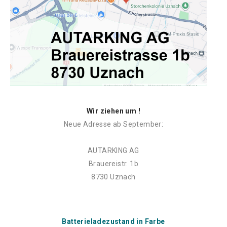
Wir ziehen um !
Neue Adresse ab September:
AUTARKING AG
Brauereistr. 1b
8730 Uznach
Batterieladezustand in Farbe