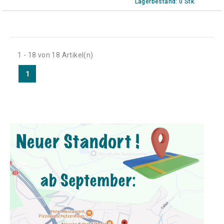
Lagerbestand: 0 Stk.
1 - 18 von 18 Artikel(n)
1