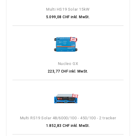
Multi HS19 Solar 15kW
5.099,08 CHF inkl. MwSt.
Nucleo GX
223,77 CHF inkl. MwSt.
Multi RS19 Solar 48/6000/100 - 450/100 - 2 tracker
1.852,83 CHF inkl. MwSt.