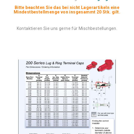
Bitte beachten Sie das bei nicht Lagerartikeln eine
Mindestbestellmenge von insgesammt 20 Stk. gilt.
Kontaktieren Sie uns gerne für Mischbestellungen.