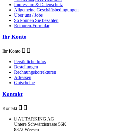
Impressum & Datenschutz
Allgemeine Geschäftsbedingungen
Über uns / Jobs
So können Sie bezahlen
Retouren-Formular
Ihr Konto
Ihr Konto
Persönliche Infos
Bestellungen
Rechnungskorrekturen
Adressen
Gutscheine
Kontakt
Kontakt
AUTARKING AG
Untere Schwärzistrasse 56K
8872 Weesen