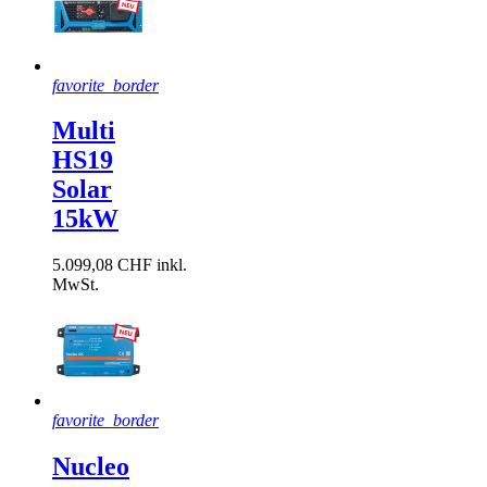
favorite_border
Multi
HS19
Solar
15kW
5.099,08 CHF inkl.
MwSt.
favorite_border
Nucleo