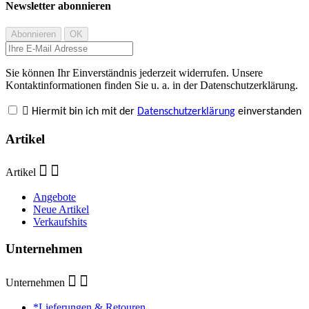
Newsletter abonnieren
Sie können Ihr Einverständnis jederzeit widerrufen. Unsere
Kontaktinformationen finden Sie u. a. in der Datenschutzerklärung.

Hiermit bin ich mit der
Datenschutzerklärung
einverstanden
Artikel
Artikel
Angebote
Neue Artikel
Verkaufshits
Unternehmen
Unternehmen
*Lieferungen & Retouren