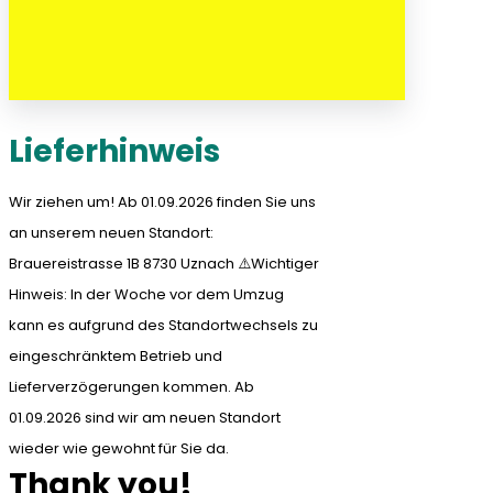
Lieferhinweis
Wir ziehen um! Ab 01.09.2026 finden Sie uns
an unserem neuen Standort:
Brauereistrasse 1B 8730 Uznach ⚠️Wichtiger
Hinweis: In der Woche vor dem Umzug
kann es aufgrund des Standortwechsels zu
eingeschränktem Betrieb und
Lieferverzögerungen kommen. Ab
01.09.2026 sind wir am neuen Standort
wieder wie gewohnt für Sie da.
Thank you!