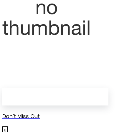
Don’t Miss Out