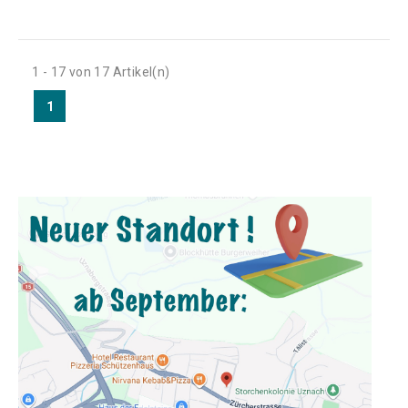
1 - 17 von 17 Artikel(n)
1