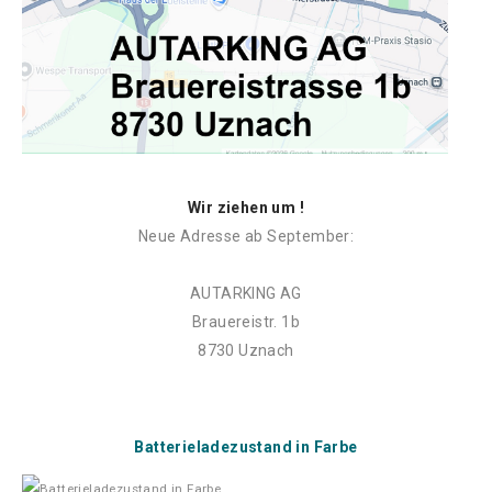
Wir ziehen um !
Neue Adresse ab September:
AUTARKING AG
Brauereistr. 1b
8730 Uznach
Batterieladezustand in Farbe