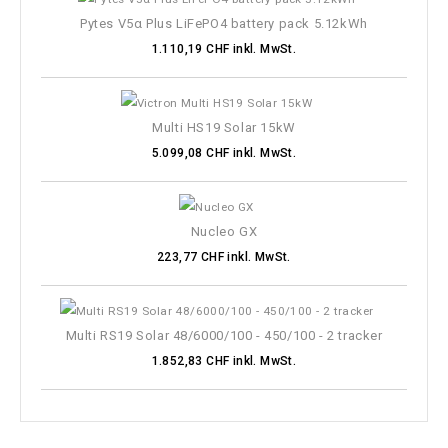
Pytes V5α Plus LiFePO4 battery pack 5.12kWh
1.110,19 CHF inkl. MwSt.
Multi HS19 Solar 15kW
5.099,08 CHF inkl. MwSt.
Nucleo GX
223,77 CHF inkl. MwSt.
Multi RS19 Solar 48/6000/100 - 450/100 - 2 tracker
1.852,83 CHF inkl. MwSt.