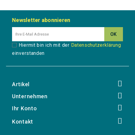
Newsletter abonnieren
Hiermit bin ich mit der
Datenschutzerklärung
einverstanden
Artikel
Unternehmen
Ihr Konto
Kontakt