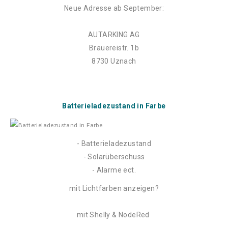
Neue Adresse ab September:
AUTARKING AG
Brauereistr. 1b
8730 Uznach
Batterieladezustand in Farbe
- Batterieladezustand
- Solarüberschuss
- Alarme ect.
mit Lichtfarben anzeigen?
mit Shelly & NodeRed