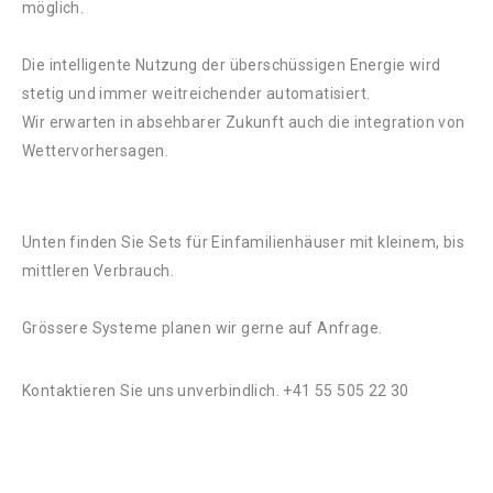
möglich.
Die intelligente Nutzung der überschüssigen Energie wird
stetig und immer weitreichender automatisiert.
Wir erwarten in absehbarer Zukunft auch die integration von
Wettervorhersagen.
Unten finden Sie Sets für Einfamilienhäuser mit kleinem, bis
mittleren Verbrauch.
Grössere Systeme planen wir gerne auf Anfrage.
Kontaktieren Sie uns unverbindlich. +41 55 505 22 30