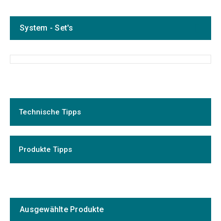
System - Set's
Technische Tipps
Produkte Tipps
Ausgewählte Produkte