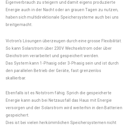
Eigenverbrauch zu steigern und damit eigens produzierte
Energie auch in der Nacht oder an grauen Tagen zu nutzen,
haben sich multidirektionale Speichersysteme auch bei uns
breitgemacht.
Victron's Lösungen überzeugen durch eine grosse Flexibilität.
So kann Solarstrom über 230V Wechselstrom oder über
Gleichstrom verarbeitet und gespeichert werden.
Das System kann 1-Phasig oder 3-Phasig sein und ist durch
den parallelen Betrieb der Geräte, fast grenzenlos
skallierbar.
Ebenfalls ist es Notstrom fähig. Sprich die gespeicherte
Energie kann auch bei Netzausfall das Haus mit Energie
versorgen und der Solarstrom wird weiterhin in den Batterien
gespeichert.
Dies ist bei vielen herkömmlichen Speichersystemen nicht