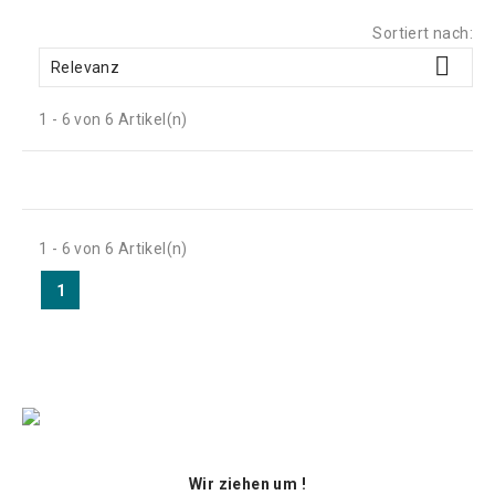
Sortiert nach:

Relevanz
1 - 6 von 6 Artikel(n)
1 - 6 von 6 Artikel(n)
1
Wir ziehen um !