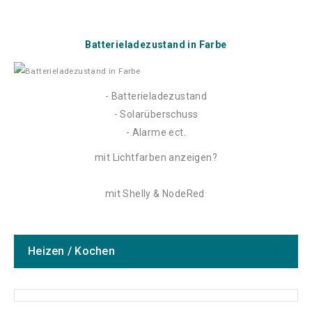
Batterieladezustand in Farbe
- Batterieladezustand
- Solarüberschuss
- Alarme ect.
mit Lichtfarben anzeigen?
mit Shelly & NodeRed
Heizen / Kochen