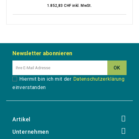
1.852,83 CHF inkl. MwSt.
Newsletter abonnieren
Hiermit bin ich mit der
Datenschutzerklärung
einverstanden
Artikel
Unternehmen