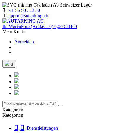
Ab Schweizer Lager
+41 55 505 22 30
support@autarking.ch
Ihr Warenkorb
(Artikel - 0)
0,00 CHF
0
Mein Konto
Anmelden

Kategorien
Kategorien
Dienstleistungen