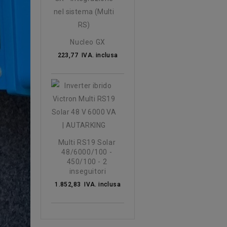
Nucleo GX
223,77 IVA. inclusa
Multi RS19 Solar 
48/6000/100 - 
450/100 - 2 
inseguitori
1.852,83 IVA. inclusa