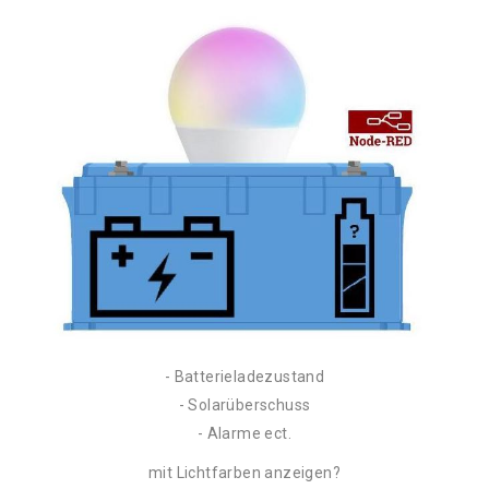
- Batterieladezustand
- Solarüberschuss
- Alarme ect.
mit Lichtfarben anzeigen?