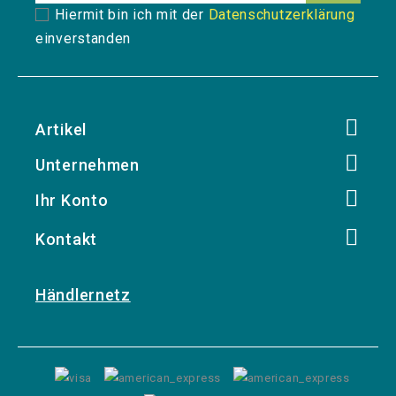
Hiermit bin ich mit der
Datenschutzerklärung
einverstanden
Artikel
Unternehmen
Ihr Konto
Kontakt
Händlernetz