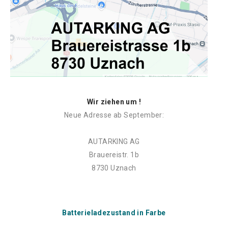
Wir ziehen um !
Neue Adresse ab September:
AUTARKING AG
Brauereistr. 1b
8730 Uznach
Batterieladezustand in Farbe