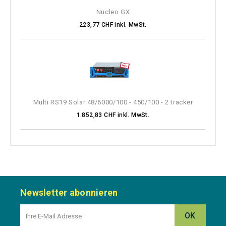
Nucleo GX
223,77 CHF inkl. MwSt.
Multi RS19 Solar 48/6000/100 - 450/100 - 2 tracker
1.852,83 CHF inkl. MwSt.
Newsletter abonnieren