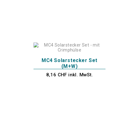
MC4 Solarstecker Set
(M+W)
8,16 CHF inkl. MwSt.