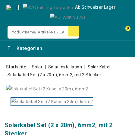

Ab Schweizer Lager
0
Kategorien
Startseite
Solar
Solar Installation
Solar Kabel
Solarkabel Set (2 x 20m), 6mm2, mit 2 Stecker
Solarkabel Set (2 x 20m), 6mm2, mit 2
Stecker