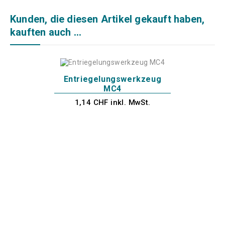
Kunden, die diesen Artikel gekauft haben,
kauften auch ...
Entriegelungswerkzeug
MC4
1,14 CHF inkl. MwSt.