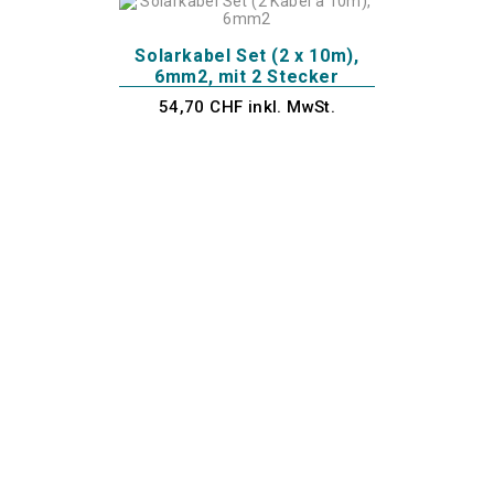
Solarkabel Set (2 x 10m),
6mm2, mit 2 Stecker
54,70 CHF inkl. MwSt.