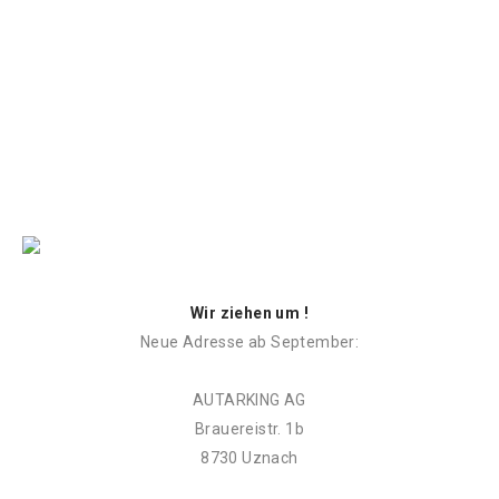
Wir ziehen um !
Neue Adresse ab September:
AUTARKING AG
Brauereistr. 1b
8730 Uznach