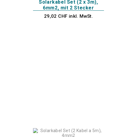
Solarkabel Set (2 x 3m),
6mm2, mit 2 Stecker
29,02 CHF inkl. MwSt.