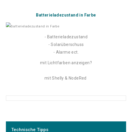
Batterieladezustand in Farbe
- Batterieladezustand
- Solarüberschuss
- Alarme ect.
mit Lichtfarben anzeigen?
mit Shelly & NodeRed
Technische Tipps