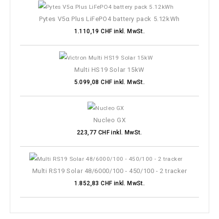
Pytes V5α Plus LiFePO4 battery pack 5.12kWh
1.110,19 CHF inkl. MwSt.
Multi HS19 Solar 15kW
5.099,08 CHF inkl. MwSt.
Nucleo GX
223,77 CHF inkl. MwSt.
Multi RS19 Solar 48/6000/100 - 450/100 - 2 tracker
1.852,83 CHF inkl. MwSt.