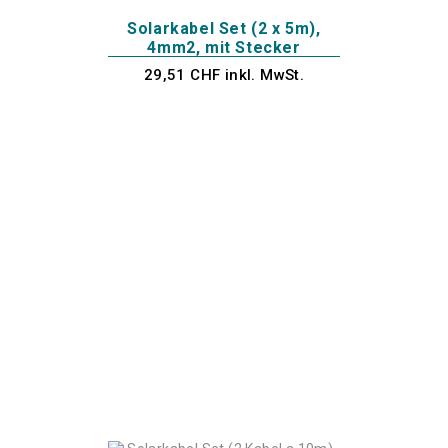
Solarkabel Set (2 x 5m),
4mm2, mit Stecker
29,51 CHF inkl. MwSt.