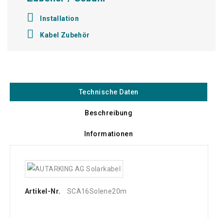

Installation

Kabel Zubehör
Technische Daten
Beschreibung
Informationen
Artikel-Nr.
SCA16Solene20m