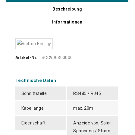
Beschreibung
Informationen
Artikel-Nr.
SCC900300000
Technische Daten
Schnittstelle
RS485 / RJ45
Kabellänge
max. 20m
Eigenschaft
Anzeige von, Solar
Spannung / Strom,