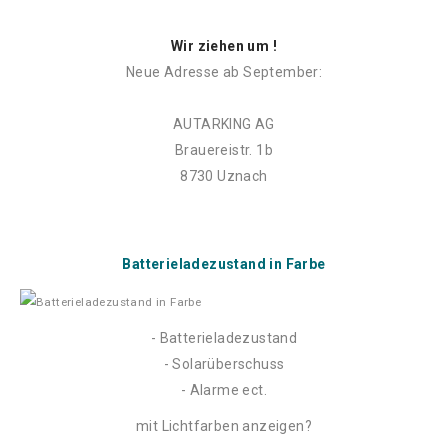
Wir ziehen um !
Neue Adresse ab September:
AUTARKING AG
Brauereistr. 1b
8730 Uznach
Batterieladezustand in Farbe
- Batterieladezustand
- Solarüberschuss
- Alarme ect.
mit Lichtfarben anzeigen?