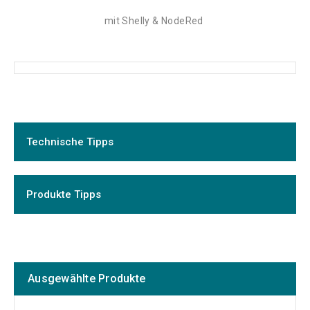
mit Shelly & NodeRed
Technische Tipps
Produkte Tipps
Ausgewählte Produkte