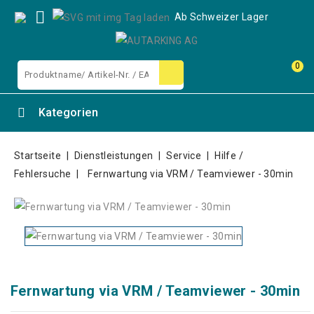

Ab Schweizer Lager
0
Kategorien
Startseite
Dienstleistungen
Service
Hilfe /
Fehlersuche
Fernwartung via VRM / Teamviewer - 30min
Fernwartung via VRM / Teamviewer - 30min