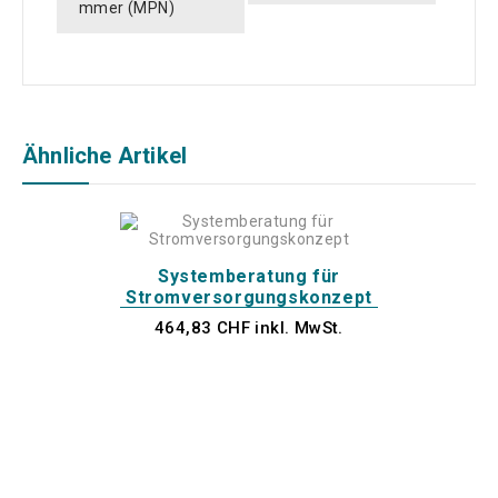
mmer (MPN)
Ähnliche Artikel
Systemberatung für
Stromversorgungskonzept
464,83 CHF inkl. MwSt.