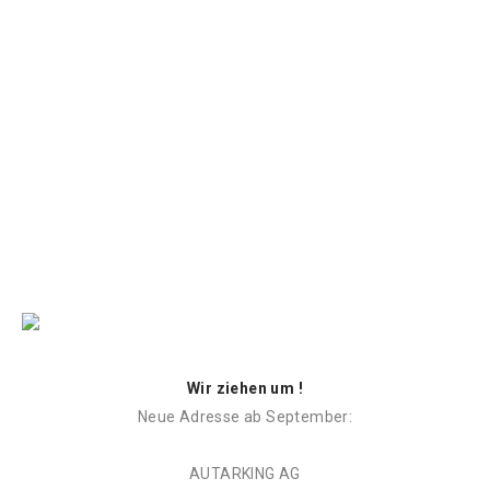
Wir ziehen um !
Neue Adresse ab September:
AUTARKING AG