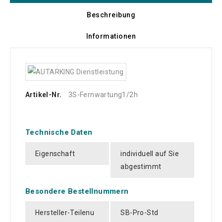
Beschreibung
Informationen
Artikel-Nr.
3S-Fernwartung1/2h
Technische Daten
Eigenschaft
individuell auf Sie
abgestimmt
Besondere Bestellnummern
Hersteller-Teilenu
SB-Pro-Std