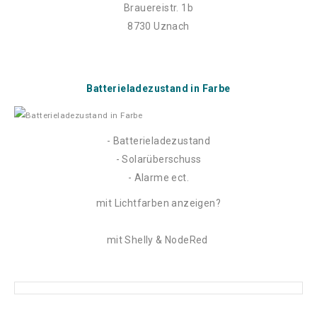
Brauereistr. 1b
8730 Uznach
Batterieladezustand in Farbe
- Batterieladezustand
- Solarüberschuss
- Alarme ect.
mit Lichtfarben anzeigen?
mit Shelly & NodeRed