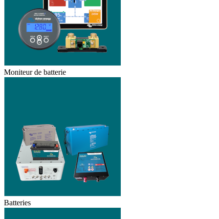
Moniteur de batterie
Batteries