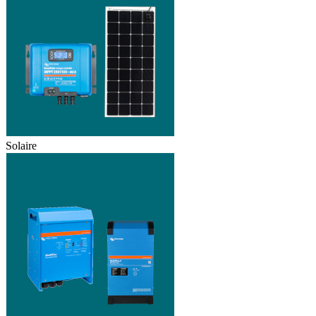
Solaire