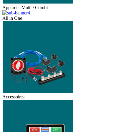
Appareils Multi / Combi
All in One
Accessoires