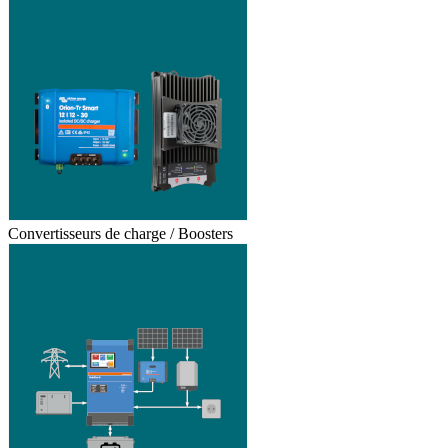
Convertisseurs de charge / Boosters