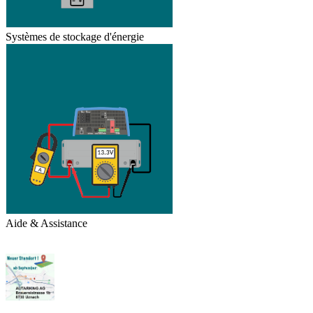
Systèmes de stockage d'énergie
Aide & Assistance