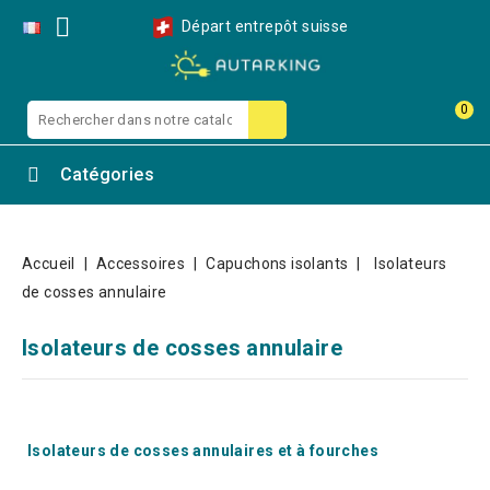

Départ entrepôt suisse
0
Catégories
Accueil
Accessoires
Capuchons isolants
Isolateurs
de cosses annulaire
Isolateurs de cosses annulaire
Isolateurs de cosses annulaires et à fourches