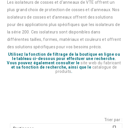
Les isolateurs de cosses et d'anneaux de VTE offrent un
plus grand choix de protection de cosses et d'anneaux. Nos
isolateurs de cosses et d'anneaux offrent des solutions
pour des applications plus spécifiques que les isolateurs de
la série 200. Ces isolateurs sont disponibles dans
différentes tailles, formes, matériaux et couleurs et offrent
des solutions spécifiques pour vos besoins précis.
Utilisez la fonction de filtrage de la boutique en ligne ou
le tableau ci-dessous pour effectuer une recherche.
Vous pouvez également consulter le
site web du fabricant
et sa fonction de recherche, ainsi que le
catalogue de
produits
.
Trier par :