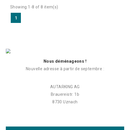
Showing 1-8 of 8 item(s)
1
Nous déménageons !
Nouvelle adresse à partir de septembre :
AUTARKING AG
Brauereistr. 1b
8730 Uznach