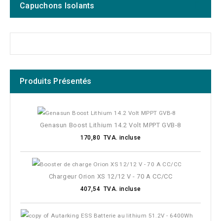
Capuchons Isolants
Produits Présentés
Genasun Boost Lithium 14.2 Volt MPPT GVB-8
170,80 TVA. incluse
Chargeur Orion XS 12/12 V - 70 A CC/CC
407,54 TVA. incluse