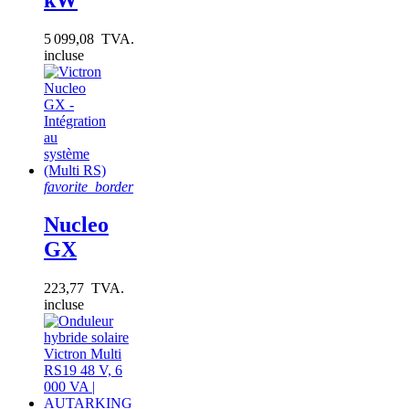
68.8 x 19mm
1
68.8 x 19mm
1
5 099,08 TVA.
68.8 x 19mm
1
incluse
68.8 x 19mm
1
68.8 x 19mm
1
68.8 x 19mm
1
68.8 x 19mm
1
68.8 x 19mm
1
68.8 x 19mm
1
68.8 x 19mm
1
favorite_border
68.8 x 19mm
1
68.8 x 19mm
1
Nucleo
68.8 x 19mm
1
68.8 x 19mm
1
GX
68.8 x 19mm
1
68.8 x 19mm
1
223,77 TVA.
68.8 x 19mm
1
incluse
68.8 x 19mm
1
68.8 x 19mm
1
68.8 x 19mm
1
68.8 x 19mm
1
68.8 x 19mm
1