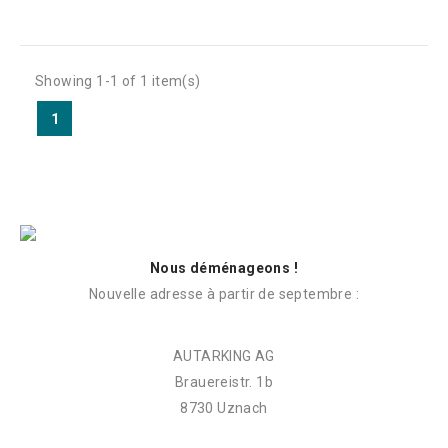
Showing 1-1 of 1 item(s)
1
Nous déménageons !
Nouvelle adresse à partir de septembre :
AUTARKING AG
Brauereistr. 1b
8730 Uznach