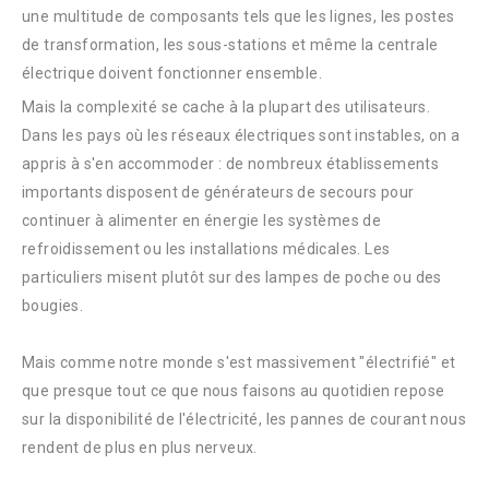
une multitude de composants tels que les lignes, les postes
de transformation, les sous-stations et même la centrale
électrique doivent fonctionner ensemble.
Mais la complexité se cache à la plupart des utilisateurs.
Dans les pays où les réseaux électriques sont instables, on a
appris à s'en accommoder : de nombreux établissements
importants disposent de générateurs de secours pour
continuer à alimenter en énergie les systèmes de
refroidissement ou les installations médicales. Les
particuliers misent plutôt sur des lampes de poche ou des
bougies.
Mais comme notre monde s'est massivement "électrifié" et
que presque tout ce que nous faisons au quotidien repose
sur la disponibilité de l'électricité, les pannes de courant nous
rendent de plus en plus nerveux.