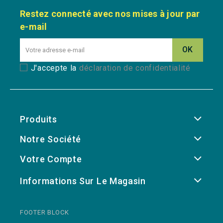
Restez connecté avec nos mises à jour par
e-mail
J'accepte la
déclaration de confidentialité
Produits
Notre Société
Votre Compte
Informations Sur Le Magasin
FOOTER BLOCK