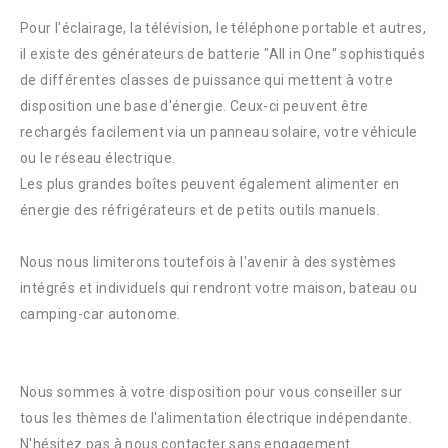
Pour l'éclairage, la télévision, le téléphone portable et autres,
il existe des générateurs de batterie "All in One" sophistiqués
de différentes classes de puissance qui mettent à votre
disposition une base d'énergie. Ceux-ci peuvent être
rechargés facilement via un panneau solaire, votre véhicule
ou le réseau électrique.
Les plus grandes boîtes peuvent également alimenter en
énergie des réfrigérateurs et de petits outils manuels.
Nous nous limiterons toutefois à l'avenir à des systèmes
intégrés et individuels qui rendront votre maison, bateau ou
camping-car autonome.
Nous sommes à votre disposition pour vous conseiller sur
tous les thèmes de l'alimentation électrique indépendante.
N'hésitez pas à nous contacter sans engagement.