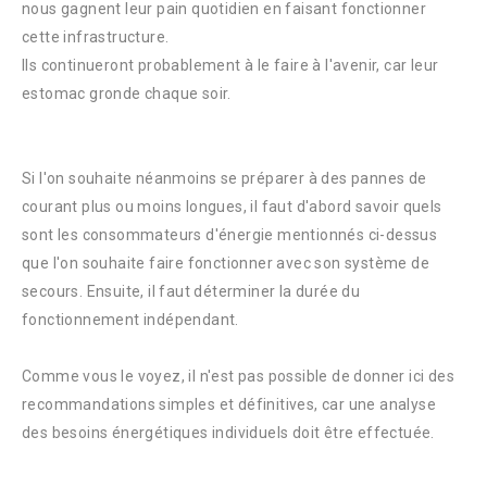
nous gagnent leur pain quotidien en faisant fonctionner
cette infrastructure.
Ils continueront probablement à le faire à l'avenir, car leur
estomac gronde chaque soir.
Si l'on souhaite néanmoins se préparer à des pannes de
courant plus ou moins longues, il faut d'abord savoir quels
sont les consommateurs d'énergie mentionnés ci-dessus
que l'on souhaite faire fonctionner avec son système de
secours. Ensuite, il faut déterminer la durée du
fonctionnement indépendant.
Comme vous le voyez, il n'est pas possible de donner ici des
recommandations simples et définitives, car une analyse
des besoins énergétiques individuels doit être effectuée.