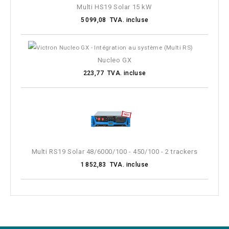
Multi HS19 Solar 15 kW
5 099,08 TVA. incluse
Nucleo GX
223,77 TVA. incluse
Multi RS19 Solar 48/6000/100 - 450/100 - 2 trackers
1 852,83 TVA. incluse