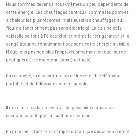
Nous sommes devenus nous-mêmes un peu dépendants de
cette énergie. Les chauffages centraux, comme les pompes
à chaleur les plus récentes, mais aussi les chauffages au
fioul ne fonctionnent pas sans électricité. La cuisine et la
vaisselle se font à l'électricité, et même le réfrigérateur et le
congélateur ne fonctionnent pas sans cette énergie invisible.
N'oublions pas non plus l'approvisionnement en eau, qui ne
peut guère être maintenu sans électricité.
En revanche, la consommation de lumière, de téléphone
portable et de télévision est négligeable.
Il en résulte un large éventail de possibilités quant au
scénario pour lequel on souhaite s'équiper.
En principe, il faut tenir compte du fait que beaucoup d'entre