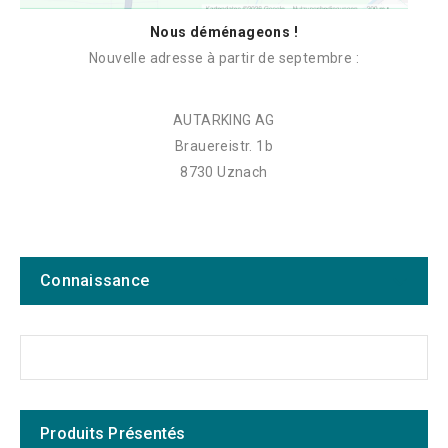
Nous déménageons !
Nouvelle adresse à partir de septembre :
AUTARKING AG
Brauereistr. 1b
8730 Uznach
Connaissance
Produits Présentés