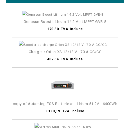
Genasun Boost Lithium 14.2 Volt MPPT GVB-8
170,80 TVA. incluse
Chargeur Orion XS 12/12 V - 70 A CC/CC
407,54 TVA. incluse
copy of Autarking ESS Batterie au lithium 51.2V - 6400Wh
1 110,19 TVA. incluse