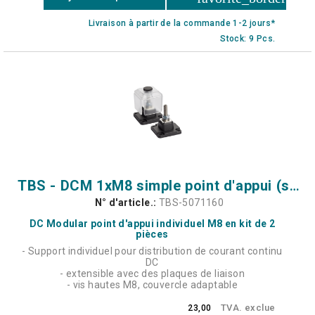
Livraison à partir de la commande 1-2 jours*
Stock: 9 Pcs.
TBS - DCM 1xM8 simple point d'appui (set de 2)
N° d'article.:
TBS-5071160
DC Modular point d'appui individuel M8 en kit de 2
pièces
- Support individuel pour distribution de courant continu
DC
- extensible avec des plaques de liaison
- vis hautes M8, couvercle adaptable
TVA. exclue
23,00