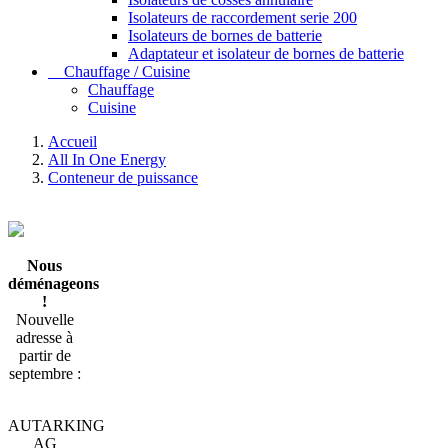
Isolateurs de raccordement serie 200
Isolateurs de bornes de batterie
Adaptateur et isolateur de bornes de batterie
Chauffage / Cuisine
Chauffage
Cuisine
Accueil
All In One Energy
Conteneur de puissance
Nous
déménageons
!
Nouvelle
adresse à
partir de
septembre :
AUTARKING
AG