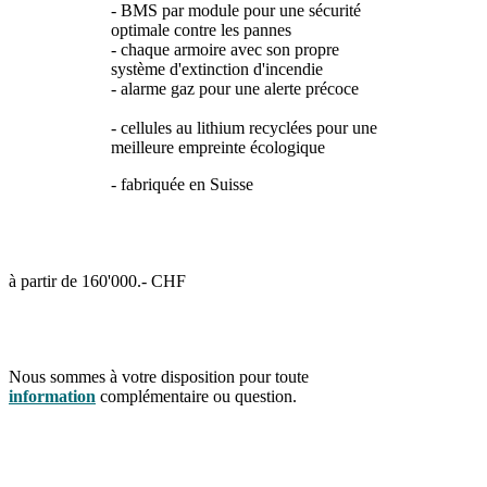
- BMS par module pour une sécurité
optimale contre les pannes
- chaque armoire avec son propre
système d'extinction d'incendie
- alarme gaz pour une alerte précoce
- cellules au lithium recyclées pour une
meilleure empreinte écologique
- fabriquée en Suisse
à partir de 160'000.- CHF
Nous sommes à votre disposition pour toute
information
complémentaire ou question.