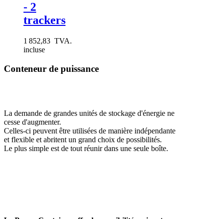
- 2
trackers
1 852,83 TVA.
incluse
Conteneur de puissance
La demande de grandes unités de stockage d'énergie ne
cesse d'augmenter.
Celles-ci peuvent être utilisées de manière indépendante
et flexible et abritent un grand choix de possibilités.
Le plus simple est de tout réunir dans une seule boîte.