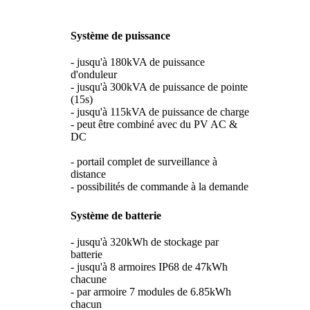
Système de puissance
- jusqu'à 180kVA de puissance
d'onduleur
- jusqu'à 300kVA de puissance de pointe
(15s)
- jusqu'à 115kVA de puissance de charge
- peut être combiné avec du PV AC &
DC
- portail complet de surveillance à
distance
- possibilités de commande à la demande
Système de batterie
- jusqu'à 320kWh de stockage par
batterie
- jusqu'à 8 armoires IP68 de 47kWh
chacune
- par armoire 7 modules de 6.85kWh
chacun