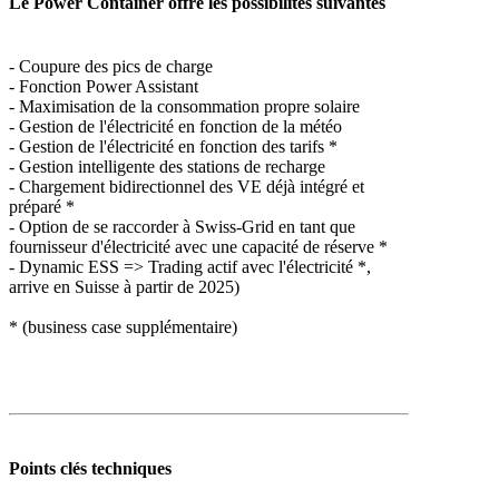
Le Power Container offre les possibilités suivantes
- Coupure des pics de charge
- Fonction Power Assistant
- Maximisation de la consommation propre solaire
- Gestion de l'électricité en fonction de la météo
- Gestion de l'électricité en fonction des tarifs *
- Gestion intelligente des stations de recharge
- Chargement bidirectionnel des VE déjà intégré et
préparé *
- Option de se raccorder à Swiss-Grid en tant que
fournisseur d'électricité avec une capacité de réserve *
- Dynamic ESS => Trading actif avec l'électricité *,
arrive en Suisse à partir de 2025)
* (business case supplémentaire)
Points clés techniques