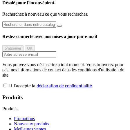
Désolé pour l'inconvénient.
Recherchez à nouveau ce que vous recherchez
Restez connecté avec nos mises à jour par e-mail
Vous pouvez vous désinscrire à tout moment. Vous trouverez pour
cela nos informations de contact dans les conditions d'utilisation du
site.

J'accepte la
déclaration de confidentialité
Produits
Produits
Promotions
Nouveaux produits
Meilleures ventes