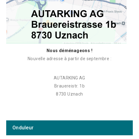
Nous déménageons !
Nouvelle adresse à partir de septembre :
AUTARKING AG
Brauereistr. 1b
8730 Uznach
Onduleur