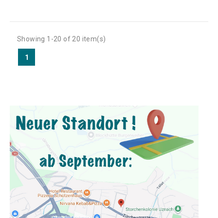
Showing 1-20 of 20 item(s)
1