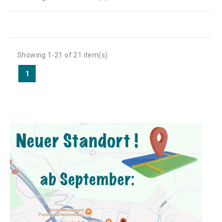
Showing 1-21 of 21 item(s)
1