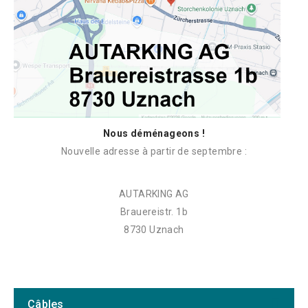
Nous déménageons !
Nouvelle adresse à partir de septembre :
AUTARKING AG
Brauereistr. 1b
8730 Uznach
Câbles