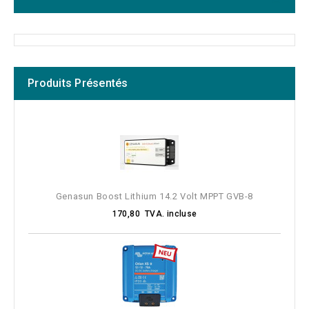
Produits Présentés
Genasun Boost Lithium 14.2 Volt MPPT GVB-8
170,80 TVA. incluse