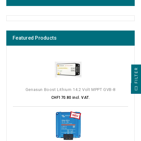
Featured Products
FILTER
Genasun Boost Lithium 14.2 Volt MPPT GVB-8
CHF170.80 incl. VAT.