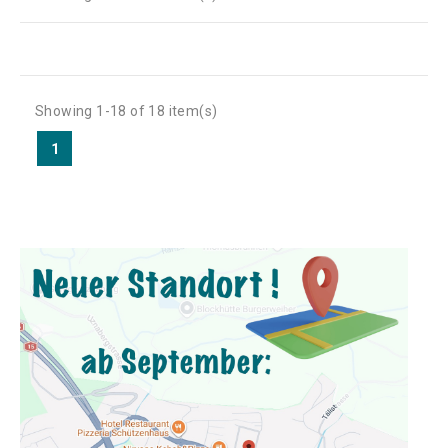
Showing 1-18 of 18 item(s)
1