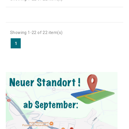
Showing 1-22 of 22 item(s)
1