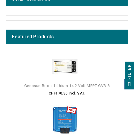
Featured Products
FILTER
Genasun Boost Lithium 14.2 Volt MPPT GVB-8
CHF170.80 incl. VAT.