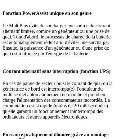
Fonction PowerAssist unique en son genre
Le MultiPlus évite de surcharger une source de courant
alternatif limitée, comme un générateur ou une prise de
quai. Tout d'abord, le processus de charge de la batterie
est automatiquement réduit afin d'éviter une surcharge.
Ensuite, la puissance d'un générateur ou d'une prise de
quai est renforcée par l'énergie de la batterie.
Courant alternatif sans interruption (fonction UPS)
En cas de panne de secteur ou si le courant de quai ou la
génératrice de bord est interrompu(e), l'onduleur du
multi se met automatiquement en marche et prend en
charge l'alimentation des consommateurs raccordés. La
commutation est si rapide (moins de 20 millisecondes)
qu'elle garantit un fonctionnement ininterrompu des
ordinateurs et autres appareils électroniques.
Puissance pratiquement illimitée grâce au montage