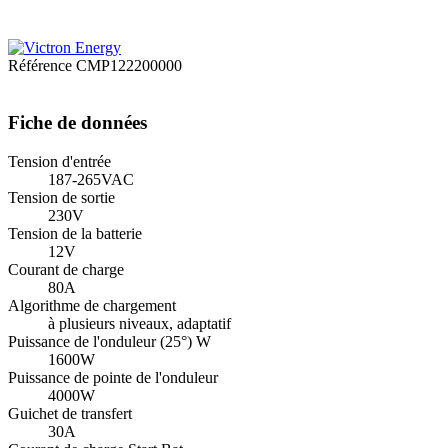
Référence
CMP122200000
Fiche de données
Tension d'entrée
187-265VAC
Tension de sortie
230V
Tension de la batterie
12V
Courant de charge
80A
Algorithme de chargement
à plusieurs niveaux, adaptatif
Puissance de l'onduleur (25°) W
1600W
Puissance de pointe de l'onduleur
4000W
Guichet de transfert
30A