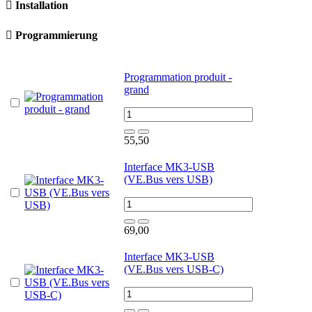

Installation

Programmierung
Programmation produit -
grand
55,50
Interface MK3-USB
(VE.Bus vers USB)
69,00
Interface MK3-USB
(VE.Bus vers USB-C)