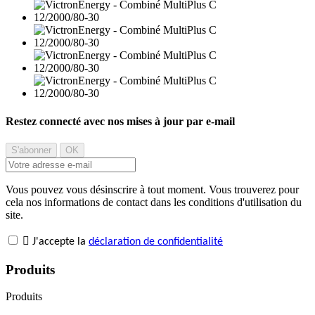
Restez connecté avec nos mises à jour par e-mail
Vous pouvez vous désinscrire à tout moment. Vous trouverez pour
cela nos informations de contact dans les conditions d'utilisation du
site.

J'accepte la
déclaration de confidentialité
Produits
Produits