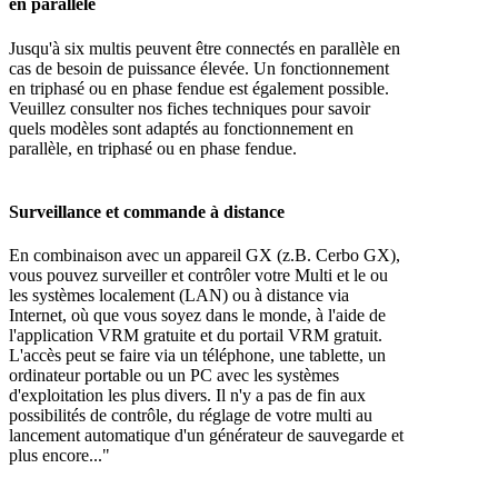
en parallèle
Jusqu'à six multis peuvent être connectés en parallèle en
cas de besoin de puissance élevée. Un fonctionnement
en triphasé ou en phase fendue est également possible.
Veuillez consulter nos fiches techniques pour savoir
quels modèles sont adaptés au fonctionnement en
parallèle, en triphasé ou en phase fendue.
Surveillance et commande à distance
En combinaison avec un appareil GX (z.B. Cerbo GX),
vous pouvez surveiller et contrôler votre Multi et le ou
les systèmes localement (LAN) ou à distance via
Internet, où que vous soyez dans le monde, à l'aide de
l'application VRM gratuite et du portail VRM gratuit.
L'accès peut se faire via un téléphone, une tablette, un
ordinateur portable ou un PC avec les systèmes
d'exploitation les plus divers. Il n'y a pas de fin aux
possibilités de contrôle, du réglage de votre multi au
lancement automatique d'un générateur de sauvegarde et
plus encore..."