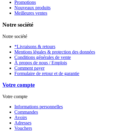
Promotions
Nouveaux produits
Meilleures ventes
Notre société
Notre société
*Livraisons & retours
Mentions légales & protection des données
Conditions générales de vente
À propos de nous / Emplois
Comment payer
Formulaire de retour et de garantie
Votre compte
Votre compte
Informations personnelles
Commandes
Avoirs
Adresses
Vouchers