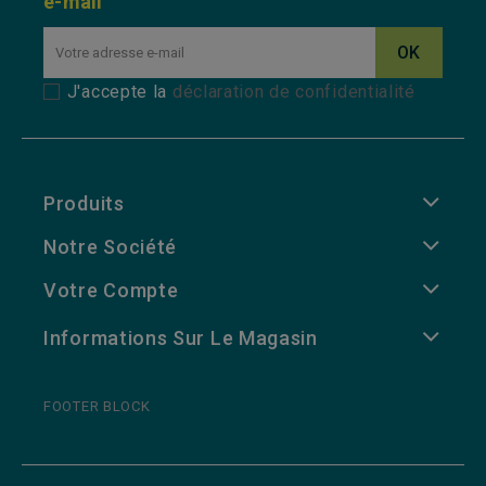
e-mail
J'accepte la
déclaration de confidentialité
Produits
Notre Société
Votre Compte
Informations Sur Le Magasin
FOOTER BLOCK