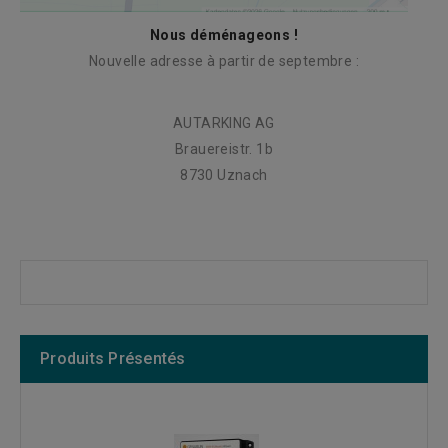
Nous déménageons !
Nouvelle adresse à partir de septembre :
AUTARKING AG
Brauereistr. 1b
8730 Uznach
Produits Présentés