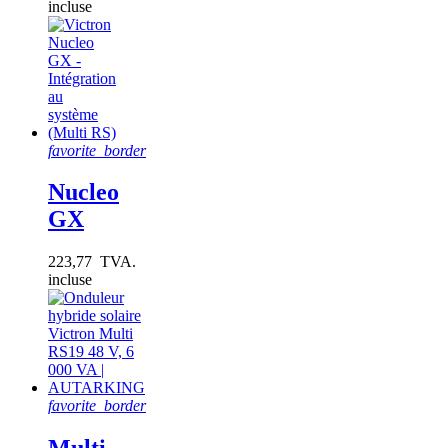
incluse
favorite_border
Nucleo
GX
223,77 TVA.
incluse
favorite_border