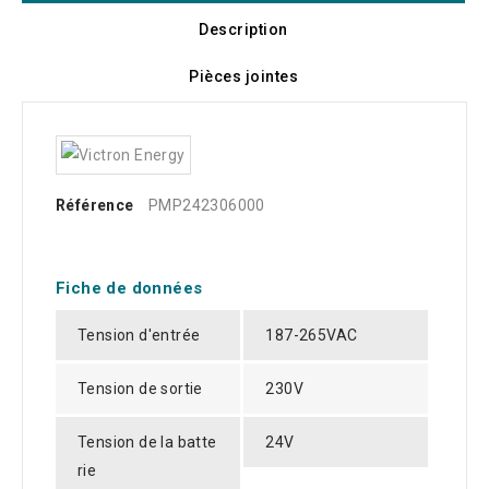
Description
Pièces jointes
Référence
PMP242306000
Fiche de données
Tension d'entrée
187-265VAC
Tension de sortie
230V
Tension de la batte
24V
rie