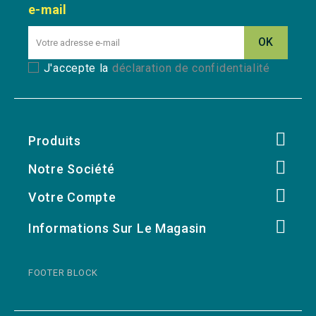
e-mail
J'accepte la
déclaration de confidentialité
Produits
Notre Société
Votre Compte
Informations Sur Le Magasin
FOOTER BLOCK