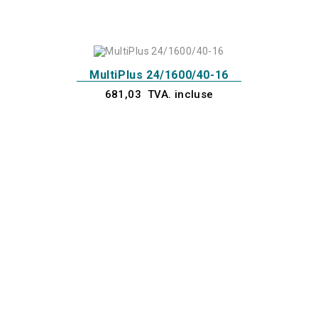
MultiPlus 24/1600/40-16
681,03 TVA. incluse