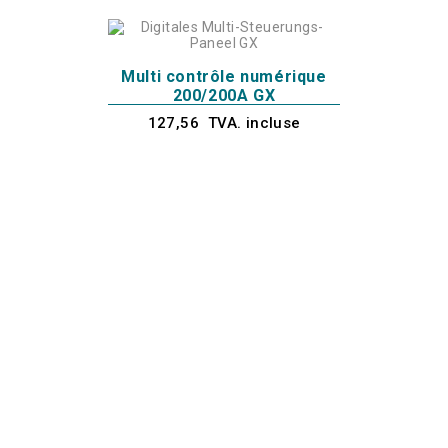
Multi contrôle numérique
200/200A GX
127,56 TVA. incluse