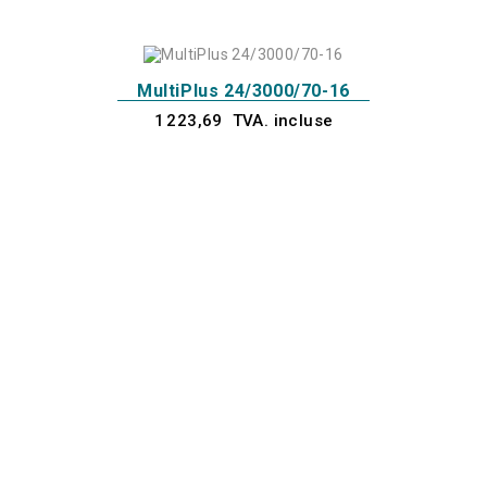
MultiPlus 24/3000/70-16
1 223,69 TVA. incluse