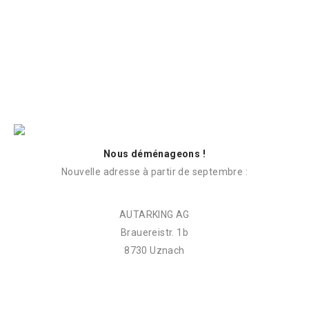
Nous déménageons !
Nouvelle adresse à partir de septembre :
AUTARKING AG
Brauereistr. 1b
8730 Uznach