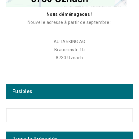
Nous déménageons !
Nouvelle adresse à partir de septembre :
AUTARKING AG
Brauereistr. 1b
8730 Uznach
Fusibles
Produits Présentés