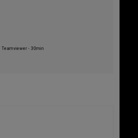
/ Teamviewer - 30min