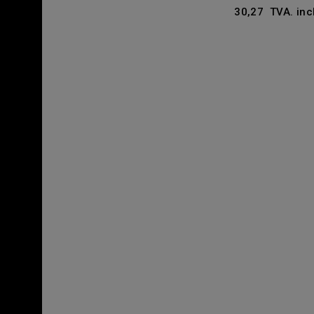
30,27 TVA. inc